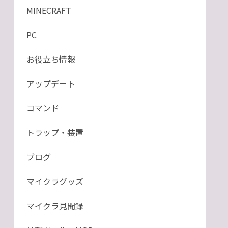
MINECRAFT
PC
お役立ち情報
アップデート
コマンド
トラップ・装置
ブログ
マイクラグッズ
マイクラ見聞録