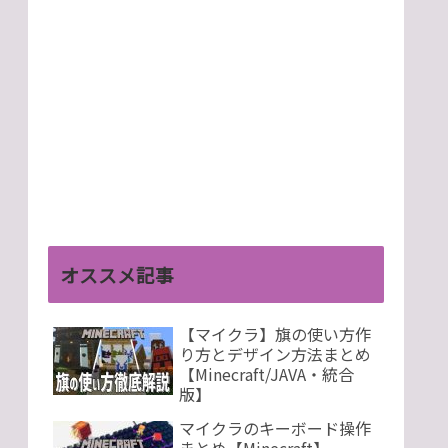
オススメ記事
【マイクラ】旗の使い方作
り方とデザイン方法まとめ
【Minecraft/JAVA・統合
版】
マイクラのキーボード操作