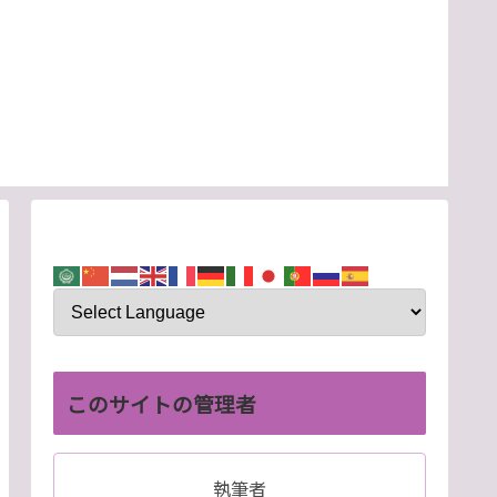
このサイトの管理者
執筆者