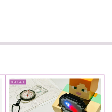
MINECRAFT