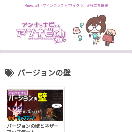
Minecraft（マインクラフト/マイクラ）お役立ち情報
バージョンの壁
お役立ち情報
バージョンの壁とネザー
アップデート