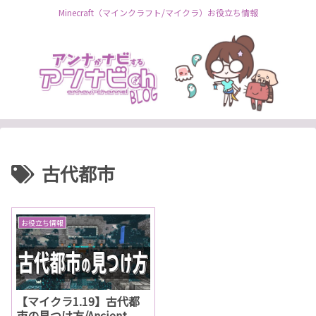
Minecraft（マインクラフト/マイクラ）お役立ち情報
古代都市
お役立ち情報
【マイクラ1.19】古代都
市の見つけ方/Ancient