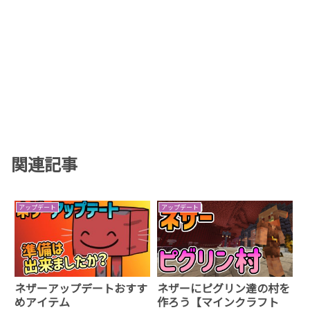
関連記事
アップデート
アップデート
ネザーアップデートおすす
ネザーにピグリン達の村を
めアイテム
作ろう【マインクラフト