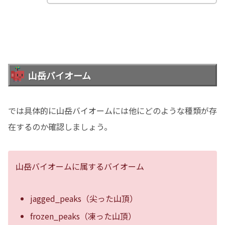
山岳バイオーム
では具体的に山岳バイオームには他にどのような種類が存
在するのか確認しましょう。
山岳バイオームに属するバイオーム
jagged_peaks（尖った山頂）
frozen_peaks（凍った山頂）