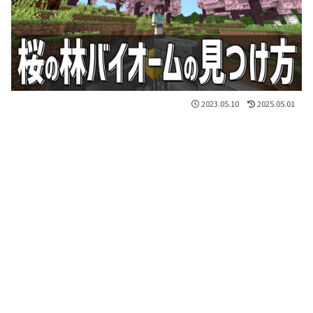
2023.05.10
2025.05.01