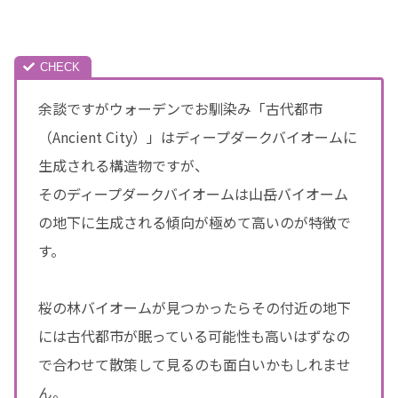
余談ですがウォーデンでお馴染み「古代都市
（Ancient City）」はディープダークバイオームに
生成される構造物ですが、
そのディープダークバイオームは山岳バイオーム
の地下に生成される傾向が極めて高いのが特徴で
す。
桜の林バイオームが見つかったらその付近の地下
には古代都市が眠っている可能性も高いはずなの
で合わせて散策して見るのも面白いかもしれませ
ん。