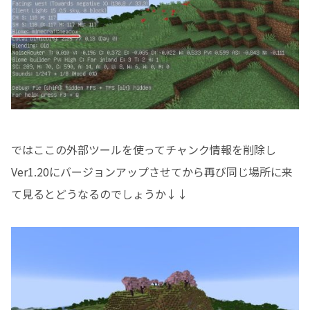
ではここの外部ツールを使ってチャンク情報を削除し
Ver1.20にバージョンアップさせてから再び同じ場所に来
て見るとどうなるのでしょうか↓↓