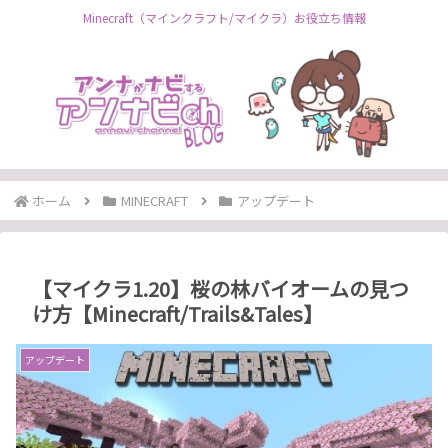
Minecraft（マインクラフト/マイクラ）お役立ち情報
ホーム
MINECRAFT
アップデート
【マイクラ1.20】桜の林バイオームの見つ
け方【Minecraft/Trails&Tales】
アップデート