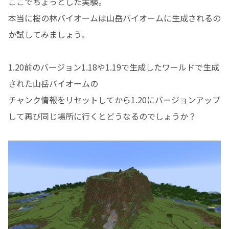
ここでちょっとした実験。
本当に桜の林バイオームは山岳バイオームに生成されるの
か試してみましょう。
1.20前のバージョン1.18や1.19で生成したワールドで生成
された山岳バイオームの
チャンク情報をリセットしてから1.20にバージョンアップ
して再び同じ場所に行くとどうなるのでしょうか？