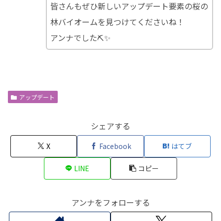
皆さんもぜひ新しいアップデート要素の桜の
林バイオームを見つけてくださいね！
アンナでした⛏✨
アップデート
シェアする
X
Facebook
はてブ
LINE
コピー
アンナをフォローする