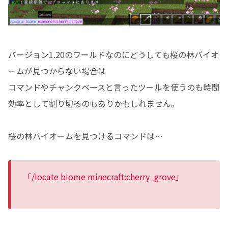
バージョン1.20のワールドなのにどうしても桜の林バイオ
ームが見つからない場合は
コマンドやチャンクベースと言ったツールを使うのも時間
効率として割り切るのもありかもしれません。
桜の林バイオームを見つけるコマンドは…
「/locate biome minecraft:cherry_grove」