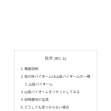
目次
概要説明
桜の林バイオームは山岳バイオームの一種
山岳バイオーム
山岳バイオームをリセットしてみる
前哨基地が生成
どうしても見つからない場合