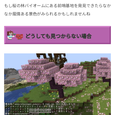
もし桜の林バイオームにある前哨基地を発見できたらなか
なか風情ある景色がみられるかもしれませんね
どうしても見つからない場合