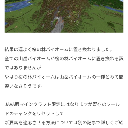
結果は運よく桜の林バイオームに置き換わりました。
全ての山岳バイオームが桜の林バイオームに置き換わる訳
ではありませんが
やはり桜の林バイオームは山岳バイオームの一種とみて間
違いなさそうです。
JAVA版マインクラフト限定にはなりますが既存のワール
ドのチャンクをリセットして
新要素を適応させる方法については別の記事で詳しくご紹