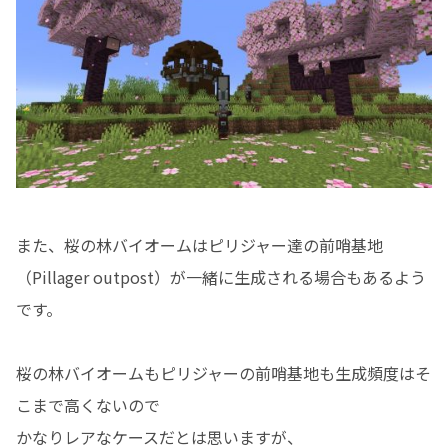
また、桜の林バイオームはピリジャー達の前哨基地
（Pillager outpost）が一緒に生成される場合もあるよう
です。
桜の林バイオームもピリジャーの前哨基地も生成頻度はそ
こまで高くないので
かなりレアなケースだとは思いますが、