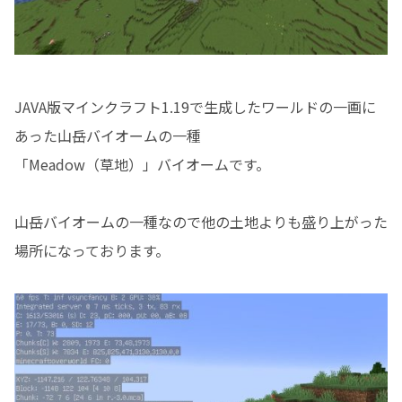
JAVA版マインクラフト1.19で生成したワールドの一画に
あった山岳バイオームの一種
「Meadow（草地）」バイオームです。
山岳バイオームの一種なので他の土地よりも盛り上がった
場所になっております。