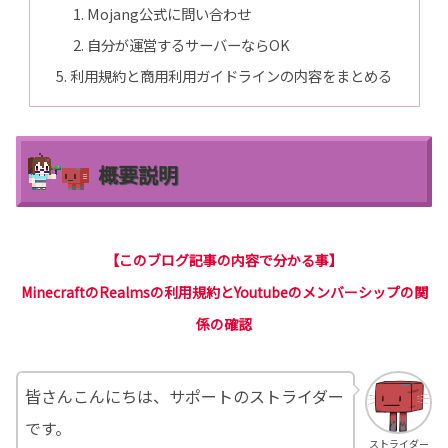
Mojang公式に問い合わせ
自分が運営するサーバーならOK
利用規約と商用利用ガイドラインの内容をまとめる
概要説明
【このブログ記事の内容で分かる事】
MinecraftのRealmsの利用規約とYoutubeのメンバーシップの関
係の確認
皆さんこんにちは、サポートのストライダー
です。
ストライダー