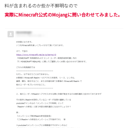
料が含まれるのか些か不鮮明なので
実際にMinecraft公式のMojangに問い合わせてみました。