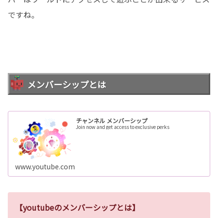
ですね。
メンバーシップとは
チャンネル メンバーシップ
Join now and get access to exclusive perks
www.youtube.com
【youtubeのメンバーシップとは】