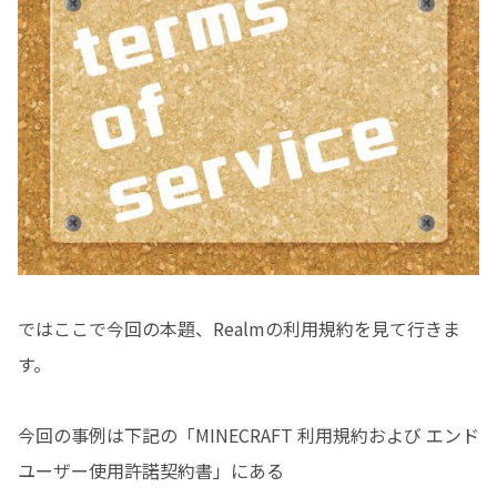
ではここで今回の本題、Realmの利用規約を見て行きま
す。
今回の事例は下記の「MINECRAFT 利用規約および エンド
ユーザー使用許諾契約書」にある