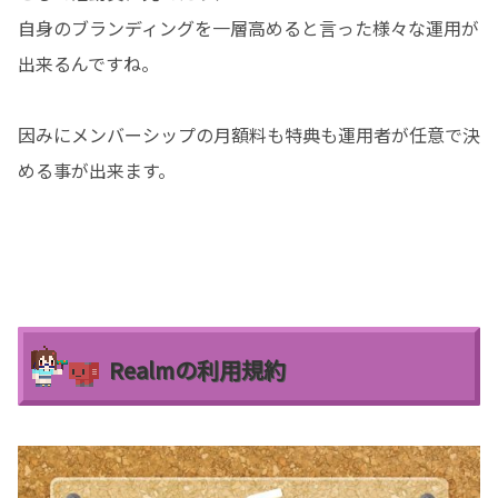
自身のブランディングを一層高めると言った様々な運用が
出来るんですね。
因みにメンバーシップの月額料も特典も運用者が任意で決
める事が出来ます。
Realmの利用規約