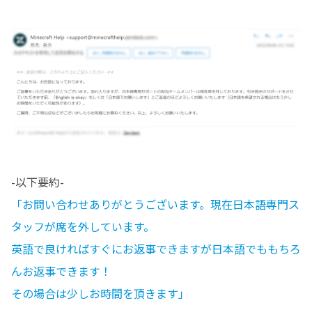
-以下要約-
「お問い合わせありがとうございます。現在日本語専門ス
タッフが席を外しています。
英語で良ければすぐにお返事できますが日本語でももちろ
んお返事できます！
その場合は少しお時間を頂きます」