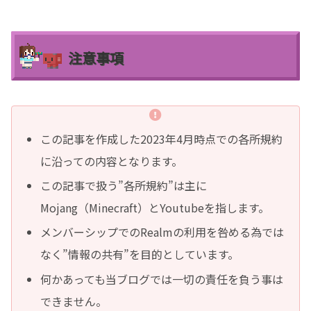
注意事項
この記事を作成した2023年4月時点での各所規約
に沿っての内容となります。
この記事で扱う”各所規約”は主に
Mojang（Minecraft）とYoutubeを指します。
メンバーシップでのRealmの利用を咎める為では
なく”情報の共有”を目的としています。
何かあっても当ブログでは一切の責任を負う事は
できません。