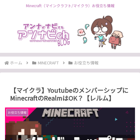
Minecraft（マインクラフト/マイクラ）お役立ち情報
ホーム
MINECRAFT
お役立ち情報
【マイクラ】Youtubeのメンバーシップに
MinecraftのRealmはOK？【レルム】
お役立ち情報