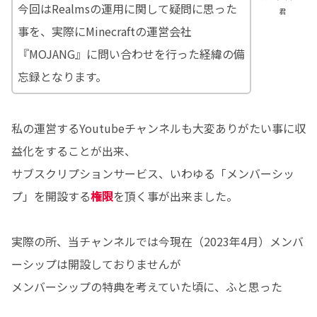
今回はRealmsの運用に関して疑問に思った
君
事を、実際にMinecraftの運営会社
『MOJANG』に問い合わせを行った経緯の備
忘録となります。
私の運営するYoutubeチャンネルも大変ありがたい事に収
益化をすることが出来、
サブスクリプションサービス、いわゆる「メンバーシッ
プ」を開設する
権限
を頂く事が出来ました。
実際の所、当チャンネルでは今現在（2023年4月）メンバ
ーシップは開設しておりませんが
メンバーシップの特典を考えていた頃に、ふと思った