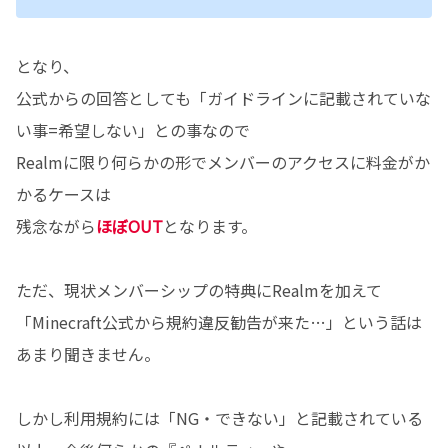
となり、
公式からの回答としても「ガイドラインに記載されていな
い事=希望しない」との事なので
Realmに限り何らかの形でメンバーのアクセスに料金がか
かるケースは
残念ながら
ほぼOUT
となります。
ただ、現状メンバーシップの特典にRealmを加えて
「Minecraft公式から規約違反勧告が来た…」という話は
あまり聞きません。
しかし利用規約には「NG・できない」と記載されている