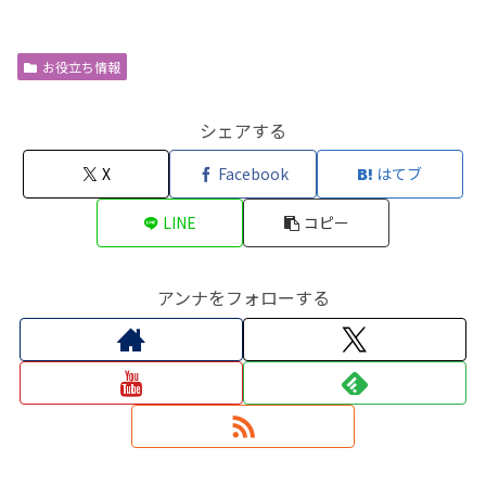
お役立ち情報
シェアする
X
Facebook
はてブ
LINE
コピー
アンナをフォローする