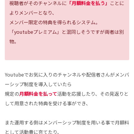
視聴者がそのチャンネルに
「月額料金を払う」
ことに
よりメンバーとなり、
メンバー限定の特典を得られるシステム。
「youtubeプレミアム」と混同しそうですが両者は別
物。
Youtubeでお気に入りのチャンネルや配信者さんがメンバ
ーシップ制度を導入していたら
規定の
月額料金を払って
活動を応援したり、その見返りと
して用意された特典を受ける事ができ、
また運用する側はメンバーシップ制度を用いる事で月額料
として活動費に充てたり、