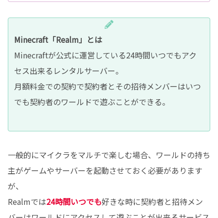
Minecraft「Realm」とは
Minecraftが公式に運営している24時間いつでもアク
セス出来るレンタルサーバー。
月額料金での契約で契約者とその招待メンバーはいつ
でも契約者のワールドで遊ぶことができる。
一般的にマイクラをマルチで楽しむ場合、ワールドの持ち
主がゲームやサーバーを起動させておく必要があります
が、
Realmでは
24時間いつでも
好きな時に契約者と招待メン
バーはワールドにアクセスして遊ぶことが出来るサービス