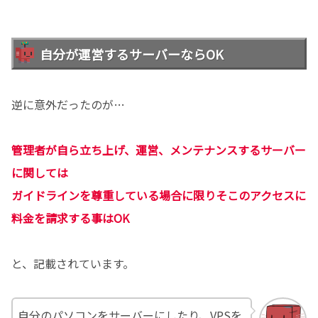
自分が運営するサーバーならOK
逆に意外だったのが…
管理者が自ら立ち上げ、運営、メンテナンスするサーバー
に関しては
ガイドラインを尊重している場合に限りそこのアクセスに
料金を請求する事はOK
と、記載されています。
自分のパソコンをサーバーにしたり、VPSを