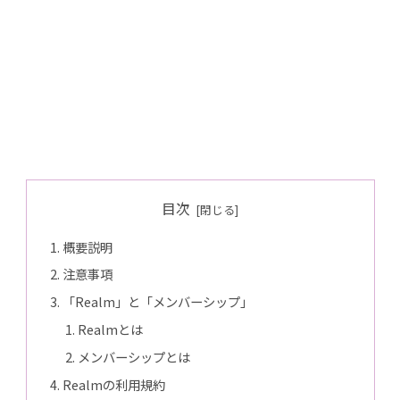
目次
概要説明
注意事項
「Realm」と「メンバーシップ」
Realmとは
メンバーシップとは
Realmの利用規約