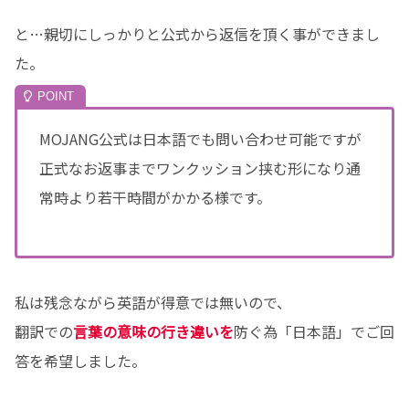
と…親切にしっかりと公式から返信を頂く事ができまし
た。
MOJANG公式は日本語でも問い合わせ可能ですが
正式なお返事までワンクッション挟む形になり通
常時より若干時間がかかる様です。
私は残念ながら英語が得意では無いので、
翻訳での
言葉の意味の行き違いを
防ぐ為「日本語」でご回
答を希望しました。