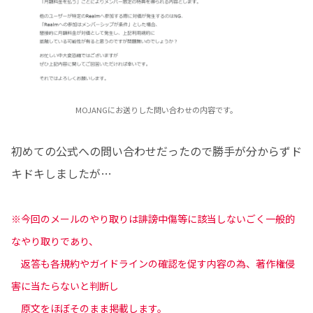
MOJANGにお送りした問い合わせの内容です。
初めての公式への問い合わせだったので勝手が分からずド
キドキしましたが…
※今回のメールのやり取りは誹謗中傷等に該当しないごく一般的
なやり取りであり、
返答も各規約やガイドラインの確認を促す内容の為、著作権侵
害に当たらないと判断し
原文をほぼそのまま掲載します。