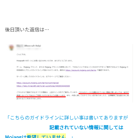
後日頂いた返信は…
「こちらのガイドラインに詳しい事は書いてありますが
記載されていない情報に関しては
Mojangは
希望していません
。」